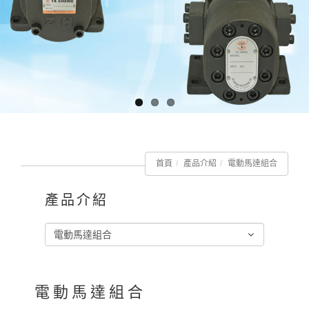
首頁
產品介紹
電動馬達組合
產品介紹
電動馬達組合