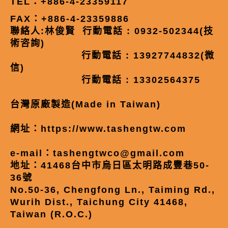
TEL：+886-4-23359117
FAX：+886-4-23359886
聯絡人:林俊賢 行動電話 : 0932-502344(技
術咨詢)
行動電話 : 13927744832(微
信)
行動電話 : 13302564375
台灣原廠製造(Made in Taiwan)
網址：
https://www.tashengtw.com
e-mail：
tashengtwco@gmail.com
地址：41468台中市烏日區太明路成豐巷50-
36號
No.50-36, Chengfong Ln., Taiming Rd.,
Wurih Dist., Taichung City 41468,
Taiwan (R.O.C.)