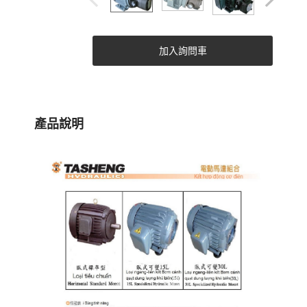
加入詢問車
產品說明